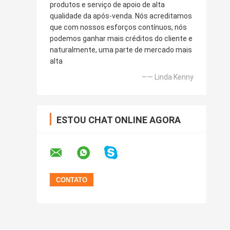
produtos e serviço de apoio de alta
qualidade da após-venda. Nós acreditamos
que com nossos esforços contínuos, nós
podemos ganhar mais créditos do cliente e
naturalmente, uma parte de mercado mais
alta
—— Linda Kenny
ESTOU CHAT ONLINE AGORA