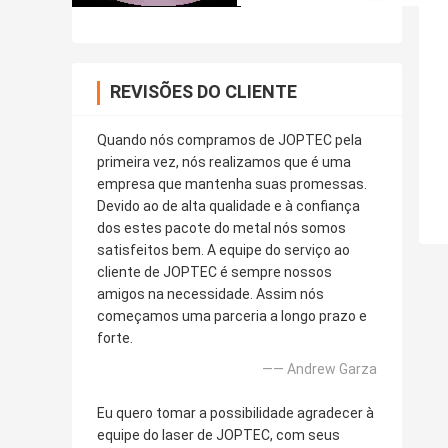
REVISÕES DO CLIENTE
Quando nós compramos de JOPTEC pela
primeira vez, nós realizamos que é uma
empresa que mantenha suas promessas.
Devido ao de alta qualidade e à confiança
dos estes pacote do metal nós somos
satisfeitos bem. A equipe do serviço ao
cliente de JOPTEC é sempre nossos
amigos na necessidade. Assim nós
começamos uma parceria a longo prazo e
forte.
—— Andrew Garza
Eu quero tomar a possibilidade agradecer à
equipe do laser de JOPTEC, com seus