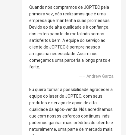
Quando nós compramos de JOPTEC pela
primeira vez, nós realizamos que é uma
empresa que mantenha suas promessas.
Devido ao de alta qualidade e à confiança
dos estes pacote do metal nós somos
satisfeitos bem. A equipe do serviço ao
cliente de JOPTEC é sempre nossos
amigos na necessidade. Assim nós
começamos uma parceria a longo prazo e
forte.
—— Andrew Garza
Eu quero tomar a possibilidade agradecer à
equipe do laser de JOPTEC, com seus
produtos e serviço de apoio de alta
qualidade da após-venda. Nós acreditamos
que com nossos esforços contínuos, nós
podemos ganhar mais créditos do cliente e
naturalmente, uma parte de mercado mais