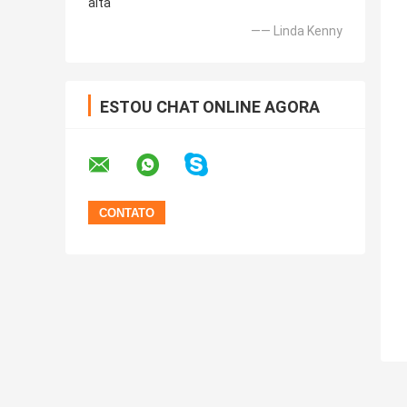
alta
—— Linda Kenny
ESTOU CHAT ONLINE AGORA