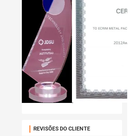
REVISÕES DO CLIENTE